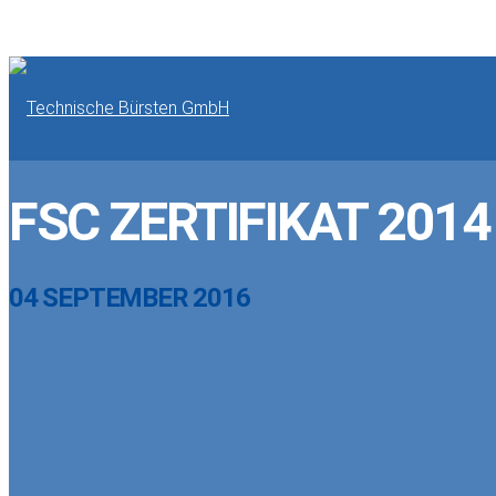
FSC ZERTIFIKAT 20
04 SEPTEMBER 2016