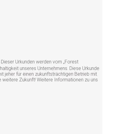
. Dieser Urkunden werden vom „Forest
haltigkeit unseres Unternehmens. Diese Urkunde
jeher für einen zukunftsträchtigen Betrieb mit
e weitere Zukunft! Weitere Informationen zu uns