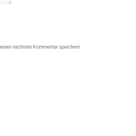
meinen nächsten Kommentar speichern.