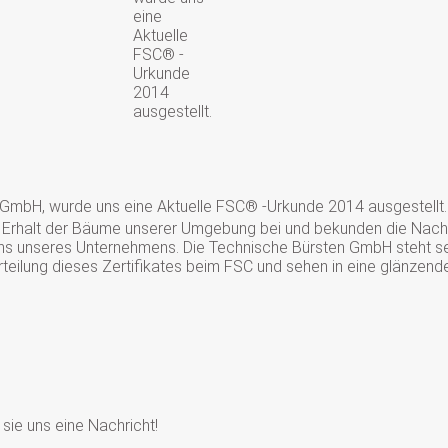
eine
Aktuelle
FSC® -
Urkunde
2014
ausgestellt.
 GmbH, wurde uns eine Aktuelle FSC® -Urkunde 2014 ausgestellt
um Erhalt der Bäume unserer Umgebung bei und bekunden die Nach
s unseres Unternehmens. Die Technische Bürsten GmbH steht seit 
rteilung dieses Zertifikates beim FSC und sehen in eine glänzend
sie uns eine Nachricht!