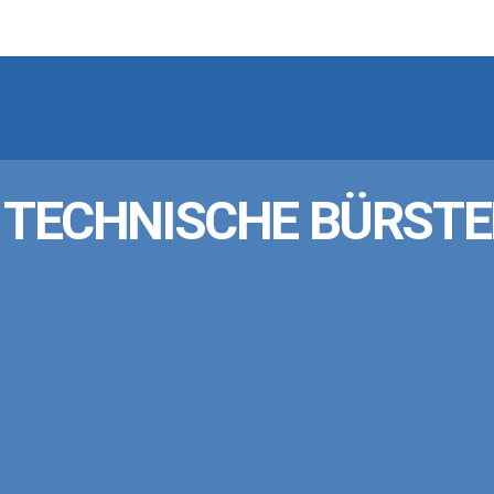
14 TECHNISCHE BÜRST