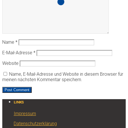
Name
*
E-Mail-Adresse
*
Website
Name, E-Mail-Adresse und Website in diesem Browser für
meinen nächsten Kommentar speichern.
LINKS
Impressum
Datenschutzerklärung