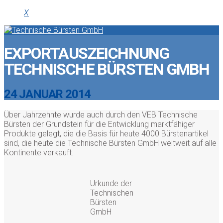
X
EXPORTAUSZEICHNUNG
TECHNISCHE BÜRSTEN GMBH
24 JANUAR 2014
Über Jahrzehnte wurde auch durch den VEB Technische
Bürsten der Grundstein für die Entwicklung marktfähiger
Produkte gelegt, die die Basis für heute 4000 Bürstenartikel
sind, die heute die Technische Bürsten GmbH weltweit auf alle
Kontinente verkauft.
Urkunde der
Technischen
Bürsten
GmbH