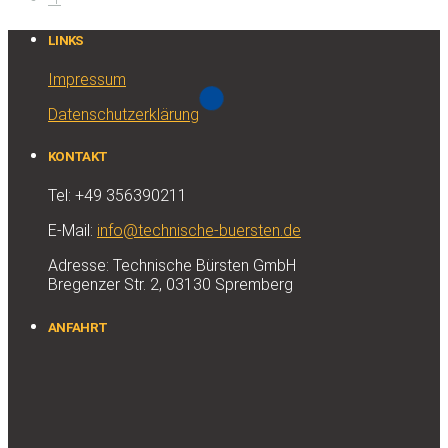
LINKS
Impressum
Datenschutzerklärung
KONTAKT
Tel: +49 356390211
E-Mail:
info@technische-buersten.de
Adresse: Technische Bürsten GmbH
Bregenzer Str. 2, 03130 Spremberg
ANFAHRT