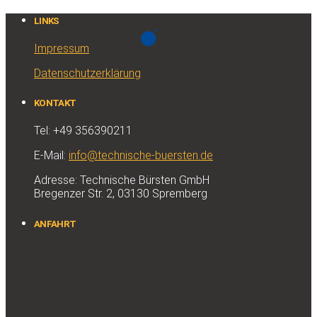
LINKS
Impressum
Datenschutzerklärung
KONTAKT
Tel: +49 356390211
E-Mail:
info@technische-buersten.de
Adresse: Technische Bürsten GmbH
Bregenzer Str. 2, 03130 Spremberg
ANFAHRT